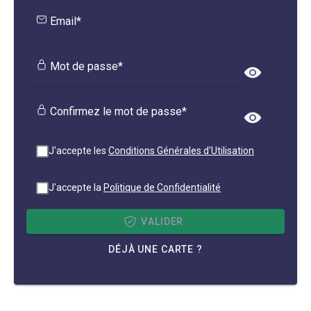
Email*
Mot de passe*
Confirmez le mot de passe*
J'accepte les
Conditions Générales d'Utilisation
J'accepte la
Politique de Confidentialité
VALIDER
DÉJÀ UNE CARTE ?