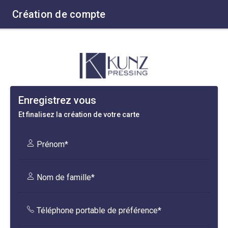
Création de compte
Enregistrez vous
Et finalisez la création de votre carte
Prénom*
Nom de famille*
Téléphone portable de préférence*